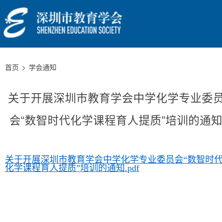
首页
学会通知
关于开展深圳市教育学会中学化学专业委
会“数智时代化学课程育人提质”培训的通
关于开展深圳市教育学会中学化学专业委员会“数智时
化学课程育人提质”培训的通知.pdf